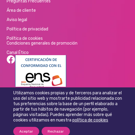
Preguntas Frecuentes
Área de cliente
Aviso legal
Política de privacidad
Política de cookies
Condiciones generales de promoción
Canal Ético
Utilizamos cookies propias y de terceros para analizar el
uso del sitio web y mostrarte publicidad relacionada con
tus preferencias sobre la base de un perfil elaborado a
partir de tus hábitos de navegación (por ejemplo,
páginas visitadas). Puedes aprender más sobre qué
cookies utilizamos en nuestra
política de cookies
Aceptar
Rechazar