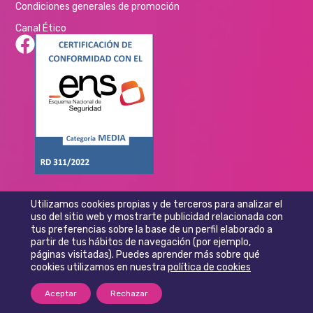
Condiciones generales de promoción
Canal Ético
Utilizamos cookies propias y de terceros para analizar el
uso del sitio web y mostrarte publicidad relacionada con
tus preferencias sobre la base de un perfil elaborado a
partir de tus hábitos de navegación (por ejemplo,
páginas visitadas). Puedes aprender más sobre qué
cookies utilizamos en nuestra
política de cookies
Aceptar
Rechazar